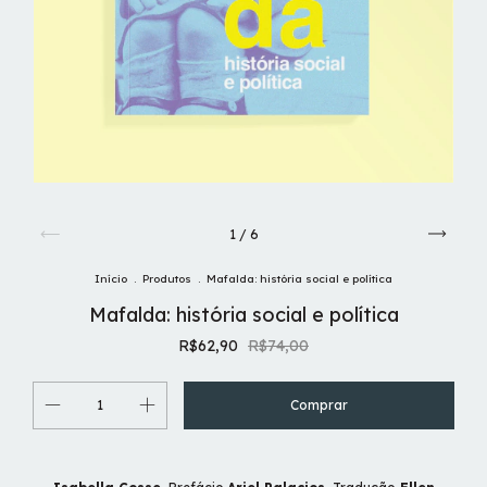
1
/
6
Início
.
Produtos
.
Mafalda: história social e política
Mafalda: história social e política
R$62,90
R$74,00